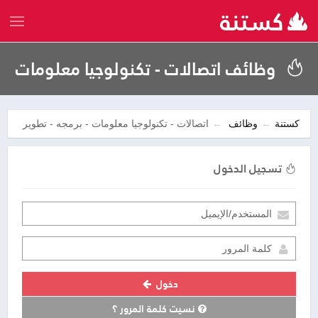
وظائف اتصالات - تكنولوجيا معلومات
- برمجه - تطوير
كستنة
وظائف
اتصالات - تكنولوجيا معلومات - برمجه - تطوير
تسجيل الدخول
دخول
نسيت كلمة المرور ؟