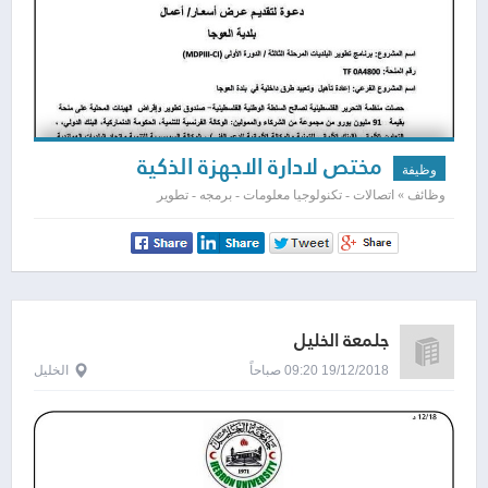
مختص لادارة الاجهزة الذكية
وظيفة
وظائف » اتصالات - تكنولوجيا معلومات - برمجه - تطوير
جلمعة الخليل
19/12/2018 09:20 صباحاً
الخليل