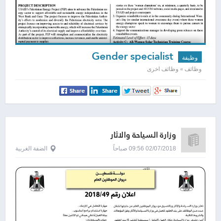
Gender specialist
وظيفة
وظائف » وظائف اخرى
وزارة السياحة والاثار
02/07/2018 09:56 صباحاً
الضفة الغربية