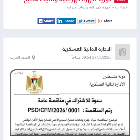
الجمعية
عطاءات » أجهزة كهربائية وأدوات منزلية
الادارة المالية العسكرية
27/01/2026 09:54 صباحاً
الضفة الغربية