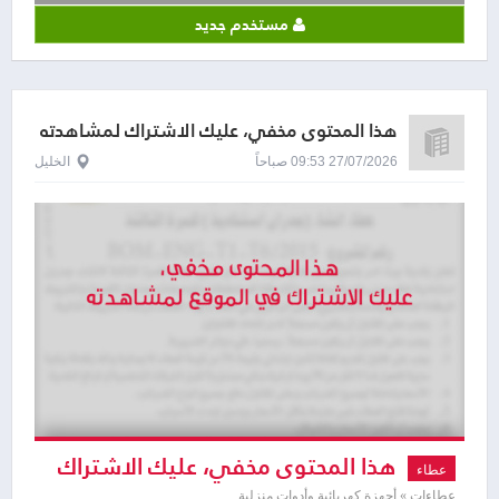
مستخدم جديد
هذا المحتوى مخفي، عليك الاشتراك لمشاهدته
27/07/2026 09:53 صباحاً
الخليل
هذا المحتوى مخفي، عليك الاشتراك
عطاء
عطاءات » أجهزة كهربائية وأدوات منزلية