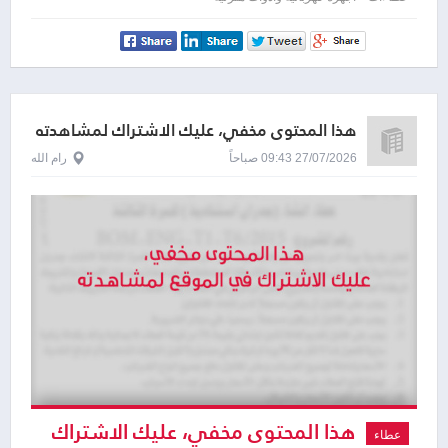
لمشاهدته
هذا المحتوى مخفي، عليك الاشتراك لمشاهدته
27/07/2026 09:43 صباحاً
رام الله
هذا المحتوى مخفي، عليك الاشتراك
عطاء