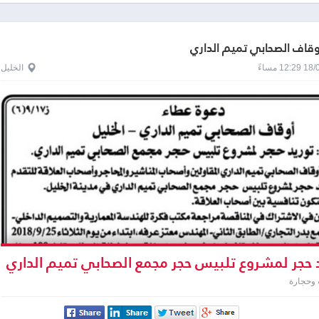
اوقاف الصحابي تميم الداري
1 مساءً
الخليل
 حجر لمشروع تلبيس حجر مجمع الصحابي تميم الداري
وحجارة