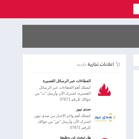
اعلانات تجارية
خارجية
العطاءات عبر الرسائل القصيرة
لتصلك أهم العطاءات عبر الرسائل
القصيرة، اشترك الآن وأرسل "ت" من
جوالك للرقم 37671
صدى نيوز
لتصلك أهم واخر الاخبار من صدى نيوز،
اشترك الآن وأرسل "ص" من جوالك
للرقم 37671
هل تبحث عن وظيفة