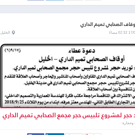
اوقاف الصحابي تميم الداري
0 مساءً
الخليل
 حجر لمشروع تلبيس حجر مجمع الصحابي تميم الداري
وحجارة