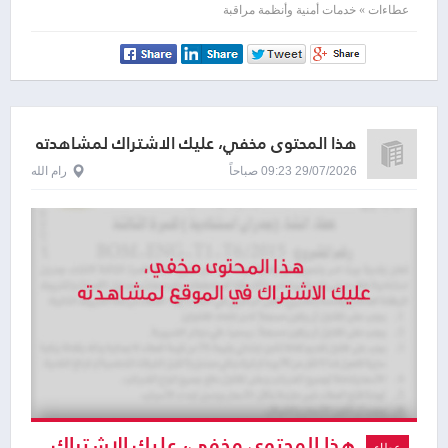
لمشاهدته
عطاءات » خدمات أمنية وأنظمة مراقبة
هذا المحتوى مخفي، عليك الاشتراك لمشاهدته
29/07/2026 09:23 صباحاً
رام الله
هذا المحتوى مخفي، عليك الاشتراك
عطاء