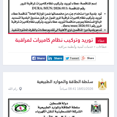
توريد وتركيب نظام كاميرات لمراقبة
عطاء
المرور
عطاءات » خدمات أمنية وأنظمة مراقبة
سلطة الطاقة والموارد الطبيعية
18/01/2026 08:41 صباحاً
رام الله