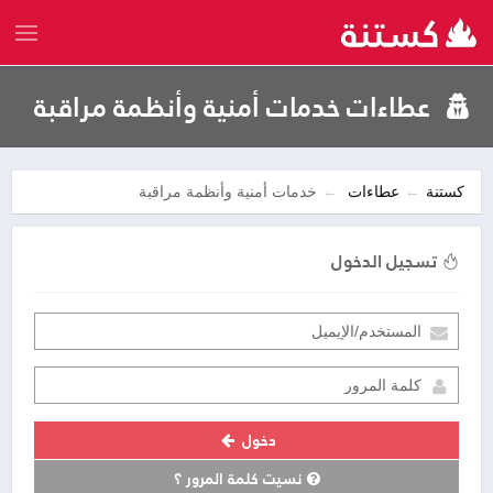
عطاءات خدمات أمنية وأنظمة مراقبة
كستنة
عطاءات
خدمات أمنية وأنظمة مراقبة
تسجيل الدخول
دخول
نسيت كلمة المرور ؟