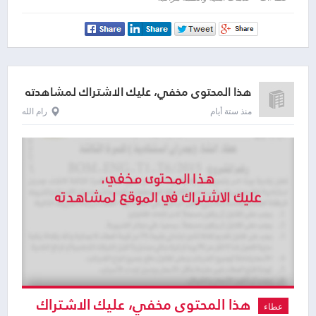
لمشاهدته
هذا المحتوى مخفي، عليك الاشتراك لمشاهدته
منذ ستة أيام
رام الله
هذا المحتوى مخفي، عليك الاشتراك
عطاء