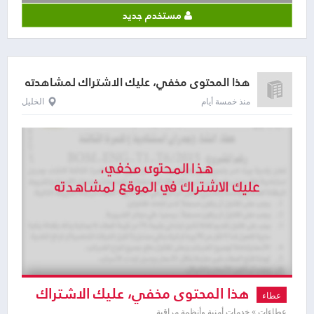
مستخدم جديد
هذا المحتوى مخفي، عليك الاشتراك لمشاهدته
منذ خمسة أيام
الخليل
هذا المحتوى مخفي، عليك الاشتراك
عطاء
عطاءات » خدمات أمنية وأنظمة مراقبة