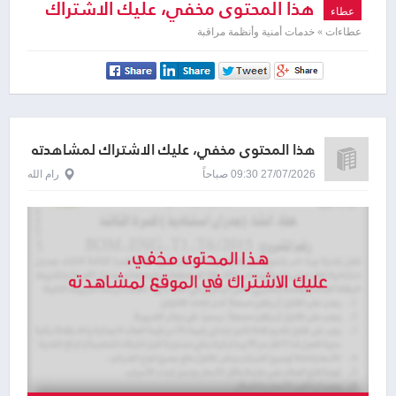
هذا المحتوى مخفي، عليك الاشتراك
عطاء
لمشاهدته
عطاءات » خدمات أمنية وأنظمة مراقبة
هذا المحتوى مخفي، عليك الاشتراك لمشاهدته
27/07/2026 09:30 صباحاً
رام الله