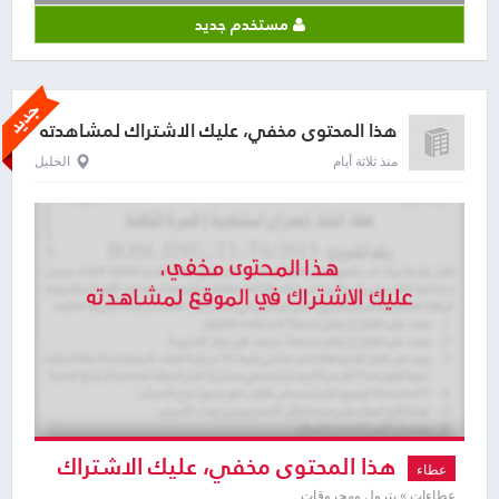
مستخدم جديد
هذا المحتوى مخفي، عليك الاشتراك لمشاهدته
منذ ثلاثة أيام
الخليل
هذا المحتوى مخفي، عليك الاشتراك
عطاء
عطاءات » بترول ومحروقات