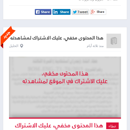
لمشاهدته
هذا المحتوى مخفي، عليك الاشتراك لمشاهدته
منذ ثلاثة أيام
الخليل
هذا المحتوى مخفي، عليك الاشتراك
عطاء