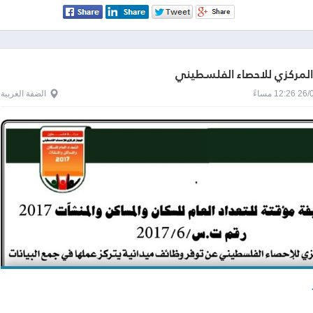
 المركزي للاحصاء الفلسطيني
1 مساءً
الضفة الغربية