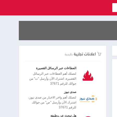
اعلانات تجارية
خارجية
العطاءات عبر الرسائل القصيرة
لتصلك أهم العطاءات عبر الرسائل
القصيرة، اشترك الآن وأرسل "ت" من
جوالك للرقم 37671
صدى نيوز
لتصلك أهم واخر الاخبار من صدى نيوز،
اشترك الآن وأرسل "ص" من جوالك
للرقم 37671
هل تبحث عن وظيفة