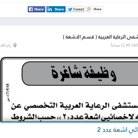
 الرعاية العربية ( قسم الاشعة )
1 صباحاً
رام الله
ي اشعة عدد 2