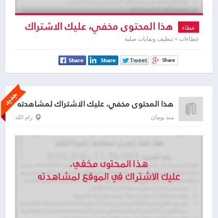
هذا المحتوى مخفي، عليك الاشتراك
عطاء
لمشاهدته
عطاءات » تنظيف ونفايات صلبة
هذا المحتوى مخفي، عليك الاشتراك لمشاهدته
منذ يومان
رام الله