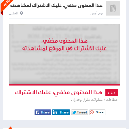
هذا المحتوى مخفي، عليك الاشتراك لمشاهدته
يوم أمس
الخليل
هذا المحتوى مخفي، عليك الاشتراك
عطاء
لمشاهدته
عطاءات » مقاولات طرق وجدران