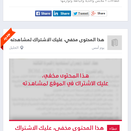
لمشاهدته
عطاءات » ملابس وأحذية وخياطة ولوازمها
هذا المحتوى مخفي، عليك الاشتراك لمشاهدته
يوم أمس
الخليل
هذا المحتوى مخفي، عليك الاشتراك
عطاء