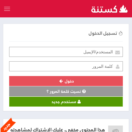
تسجيل الدخول
دخول
نسيت كلمة المرور ؟
مستخدم جديد
هذا المحتوى مخفي، عليك الاشتراك لمشاهدته