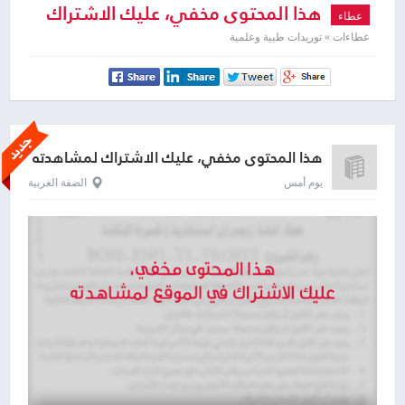
هذا المحتوى مخفي، عليك الاشتراك
عطاء
لمشاهدته
عطاءات » توريدات طبية وعلمية
هذا المحتوى مخفي، عليك الاشتراك لمشاهدته
يوم أمس
الضفة الغربية