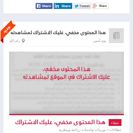
هذا المحتوى مخفي، عليك الاشتراك لمشاهدته
يوم أمس
رام الله
هذا المحتوى مخفي، عليك الاشتراك
عطاء
لمشاهدته
عطاءات » توريدات وخدمات زراعية وبيطرية