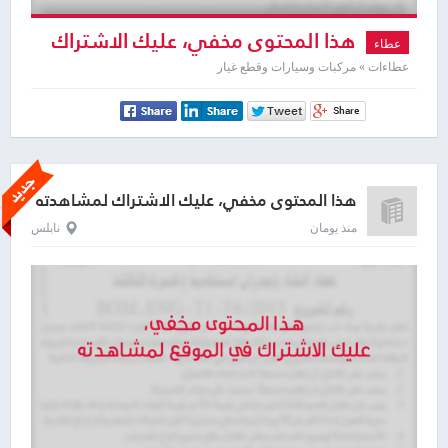
هذا المحتوى مخفي، عليك الاشتراك
عطاء
لمشاهدته
عطاءات » مركبات وسيارات وقطع غيار
هذا المحتوى مخفي، عليك الاشتراك لمشاهدته
منذ يومان
نابلس