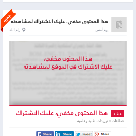
هذا المحتوى مخفي، عليك الاشتراك لمشاهدته
يوم أمس
رام الله
هذا المحتوى مخفي، عليك الاشتراك
عطاء
لمشاهدته
عطاءات » توريدات طبية وعلمية