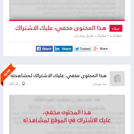
هذا المحتوى مخفي، عليك الاشتراك
عطاء
لمشاهدته
عطاءات » مقاولات طرق وجدران
هذا المحتوى مخفي، عليك الاشتراك لمشاهدته
منذ يومان
رام الله