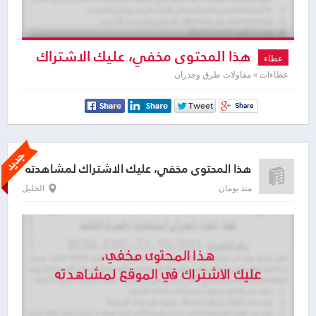
هذا المحتوى مخفي، عليك الاشتراك
عطاء
لمشاهدته
عطاءات » مقاولات طرق وجدران
هذا المحتوى مخفي، عليك الاشتراك لمشاهدته
منذ يومان
الخليل