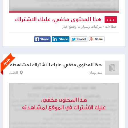
هذا المحتوى مخفي، عليك الاشتراك
عطاء
لمشاهدته
عطاءات » مركبات وسيارات وقطع غيار
هذا المحتوى مخفي، عليك الاشتراك لمشاهدته
منذ يومان
الخليل