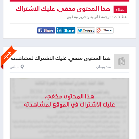
هذا المحتوى مخفي، عليك الاشتراك
عطاء
لمشاهدته
عطاءات » ترجمة قانونية وتحرير وتدقيق
هذا المحتوى مخفي، عليك الاشتراك لمشاهدته
منذ يومان
نابلس