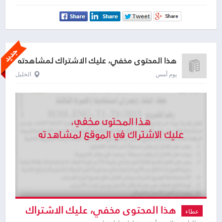
هذا المحتوى مخفي، عليك الاشتراك لمشاهدته
يوم أمس
الخليل
هذا المحتوى مخفي، عليك الاشتراك
عطاء