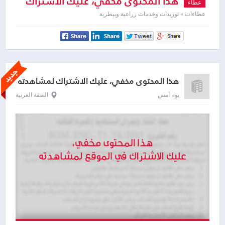
هذا المحتوى مخفي، عليك الاشتراك
عطاء
لمشاهدته
عطاءات » توريدات وخدمات زراعية وبيطرية
هذا المحتوى مخفي، عليك الاشتراك لمشاهدته
يوم أمس
الضفة الغربية