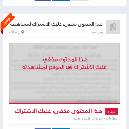
هذا المحتوى مخفي، عليك الاشتراك لمشاهدته
يوم أمس
رام الله
هذا المحتوى مخفي، عليك الاشتراك
عطاء
لمشاهدته
عطاءات » توريدات طبية وعلمية