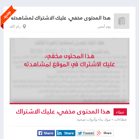
هذا المحتوى مخفي، عليك الاشتراك لمشاهدته
يوم أمس
رام الله
هذا المحتوى مخفي، عليك الاشتراك
عطاء
لمشاهدته
عطاءات » مواد بناء وأدوات صحية