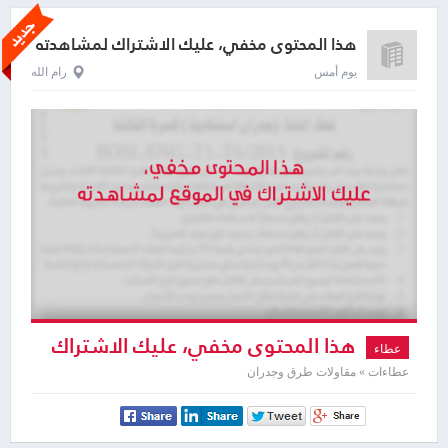
هذا المحتوى مخفي، عليك الاشتراك لمشاهدته
يوم أمس
رام الله
هذا المحتوى مخفي، عليك الاشتراك
عطاء
لمشاهدته
عطاءات » مقاولات طرق وجدران