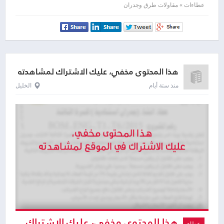
لمشاهدته
عطاءات » مقاولات طرق وجدران
هذا المحتوى مخفي، عليك الاشتراك لمشاهدته
منذ ستة أيام
الخليل
هذا المحتوى مخفي، عليك الاشتراك
عطاء