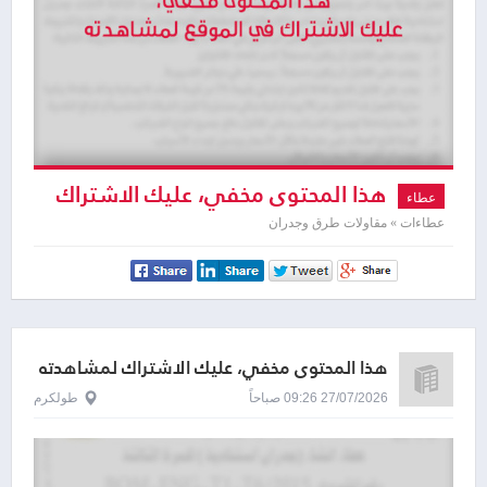
هذا المحتوى مخفي، عليك الاشتراك
عطاء
لمشاهدته
عطاءات » مقاولات طرق وجدران
هذا المحتوى مخفي، عليك الاشتراك لمشاهدته
27/07/2026 09:26 صباحاً
طولكرم