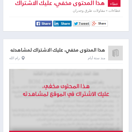
هذا المحتوى مخفي، عليك الاشتراك
عطاء
لمشاهدته
عطاءات » مقاولات طرق وجدران
هذا المحتوى مخفي، عليك الاشتراك لمشاهدته
منذ ستة أيام
رام الله