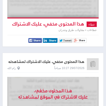
هذا المحتوى مخفي، عليك الاشتراك
عطاء
لمشاهدته
عطاءات » مقاولات طرق وجدران
هذا المحتوى مخفي، عليك الاشتراك لمشاهدته
29/07/2026 10:27 صباحاً
رام الله