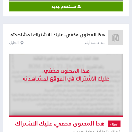
مستخدم جديد
هذا المحتوى مخفي، عليك الاشتراك لمشاهدته
منذ خمسة أيام
الخليل
هذا المحتوى مخفي، عليك الاشتراك
عطاء
عطاءات » مقاولات طرق وجدران