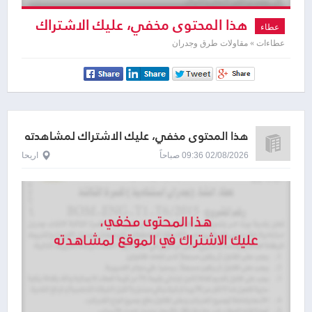
هذا المحتوى مخفي، عليك الاشتراك
عطاء
لمشاهدته
عطاءات » مقاولات طرق وجدران
هذا المحتوى مخفي، عليك الاشتراك لمشاهدته
02/08/2026 09:36 صباحاً
اريحا