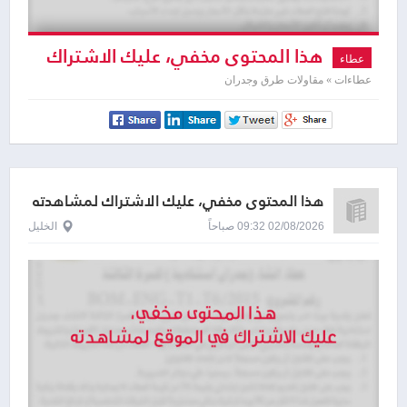
هذا المحتوى مخفي، عليك الاشتراك
عطاء
لمشاهدته
عطاءات » مقاولات طرق وجدران
هذا المحتوى مخفي، عليك الاشتراك لمشاهدته
02/08/2026 09:32 صباحاً
الخليل