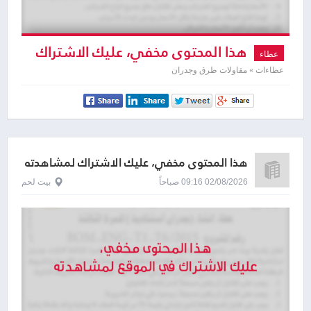
هذا المحتوى مخفي، عليك الاشتراك
عطاء
لمشاهدته
عطاءات » مقاولات طرق وجدران
هذا المحتوى مخفي، عليك الاشتراك لمشاهدته
02/08/2026 09:16 صباحاً
بيت لحم