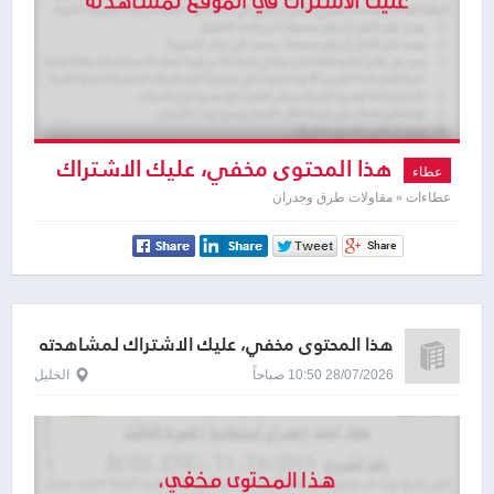
هذا المحتوى مخفي، عليك الاشتراك
عطاء
لمشاهدته
عطاءات » مقاولات طرق وجدران
هذا المحتوى مخفي، عليك الاشتراك لمشاهدته
28/07/2026 10:50 صباحاً
الخليل