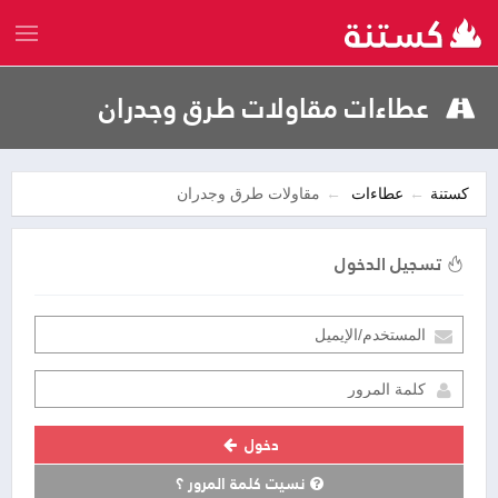
عطاءات مقاولات طرق وجدران
كستنة
عطاءات
مقاولات طرق وجدران
تسجيل الدخول
دخول
نسيت كلمة المرور ؟