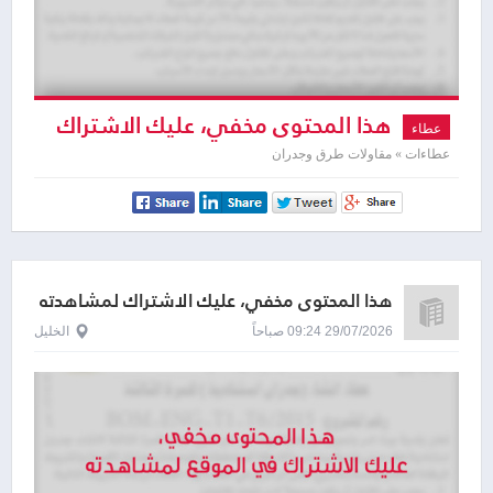
هذا المحتوى مخفي، عليك الاشتراك
عطاء
لمشاهدته
عطاءات » مقاولات طرق وجدران
هذا المحتوى مخفي، عليك الاشتراك لمشاهدته
29/07/2026 09:24 صباحاً
الخليل