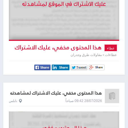
هذا المحتوى مخفي، عليك الاشتراك
عطاء
لمشاهدته
عطاءات » مقاولات طرق وجدران
هذا المحتوى مخفي، عليك الاشتراك لمشاهدته
28/07/2026 09:42 صباحاً
نابلس