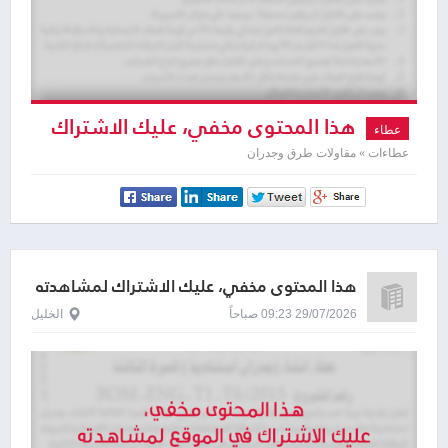
هذا المحتوى مخفي، عليك الاشتراك
عطاء
لمشاهدته
عطاءات » مقاولات طرق وجدران
هذا المحتوى مخفي، عليك الاشتراك لمشاهدته
29/07/2026 09:23 صباحاً
الخليل