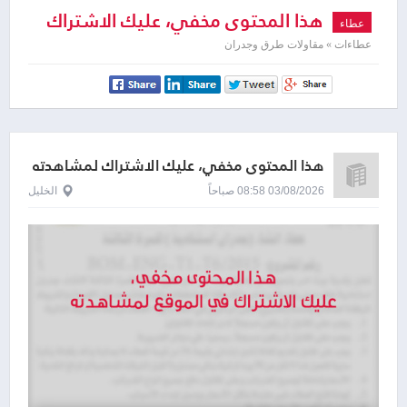
هذا المحتوى مخفي، عليك الاشتراك
عطاء
لمشاهدته
عطاءات » مقاولات طرق وجدران
هذا المحتوى مخفي، عليك الاشتراك لمشاهدته
03/08/2026 08:58 صباحاً
الخليل