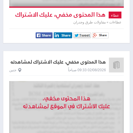
هذا المحتوى مخفي، عليك الاشتراك
عطاء
لمشاهدته
عطاءات » مقاولات طرق وجدران
هذا المحتوى مخفي، عليك الاشتراك لمشاهدته
02/08/2026 09:33 صباحاً
جنين