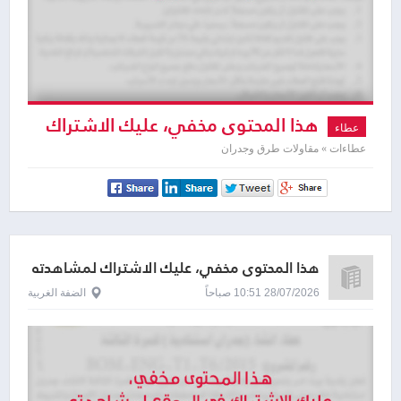
هذا المحتوى مخفي، عليك الاشتراك
عطاء
لمشاهدته
عطاءات » مقاولات طرق وجدران
هذا المحتوى مخفي، عليك الاشتراك لمشاهدته
28/07/2026 10:51 صباحاً
الضفة الغربية