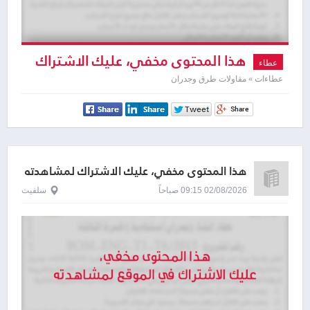
هذا المحتوى مخفي، عليك الاشتراك
عطاء
لمشاهدته
عطاءات » مقاولات طرق وجدران
هذا المحتوى مخفي، عليك الاشتراك لمشاهدته
02/08/2026 09:15 صباحاً
سلفيت