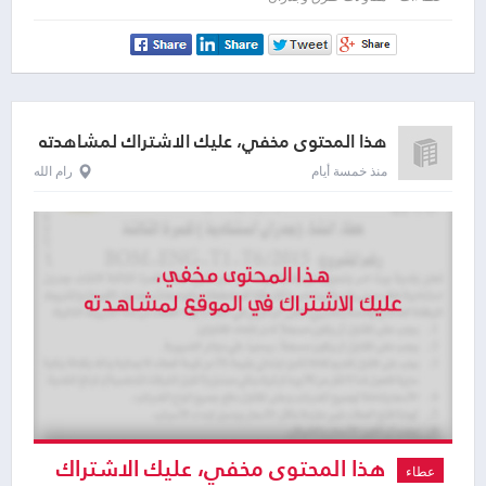
لمشاهدته
هذا المحتوى مخفي، عليك الاشتراك لمشاهدته
منذ خمسة أيام
رام الله
هذا المحتوى مخفي، عليك الاشتراك
عطاء