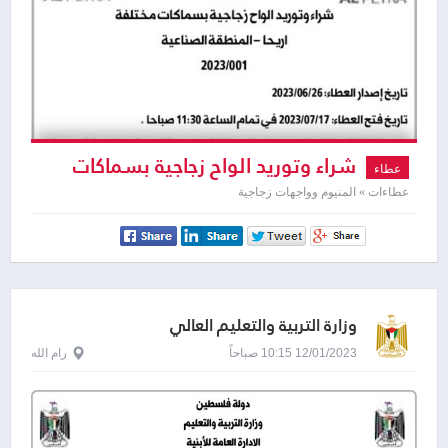
شراء وتوريد الواح زجاجية بسماكات
عطاء
مختلفة اريحا
عطاءات » المنيوم وواجهات زجاجية
وزارة التربية والتعليم العالي
12/01/2023 10:15 صباحاً
رام الله