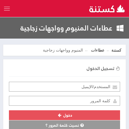
عطاءات المنيوم وواجهات زجاجية
كستنة
عطاءات
المنيوم وواجهات زجاجية
تسجيل الدخول
دخول
نسيت كلمة المرور ؟