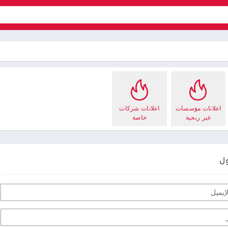
اعلانات مؤسسات
اعلانات شركات
غير ربحية
خاصة
ول