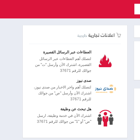
اعلانات تجارية
خارجية
العطاءات عبر الرسائل القصيرة
لتصلك أهم العطاءات عبر الرسائل
القصيرة، اشترك الآن وأرسل "ت" من
جوالك للرقم 37671
صدى نيوز
لتصلك أهم واخر الاخبار من صدى نيوز،
اشترك الآن وأرسل "ص" من جوالك
للرقم 37671
هل تبحث عن وظيفة
اشترك الآن في خدمة وظيفة، ارسل
"ض" أو "1" من جوالك للرقم 37671