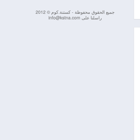
جميع الحقوق محفوظة - كستنة.كوم © 2012
راسلنا على info@kstna.com