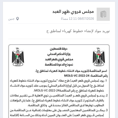
مجلس قروي ظهر العبد
08/07/2026 12:11 مساءً
جنين
توريد مواد لإنشاء خطوط كهرباء لمناطق ج