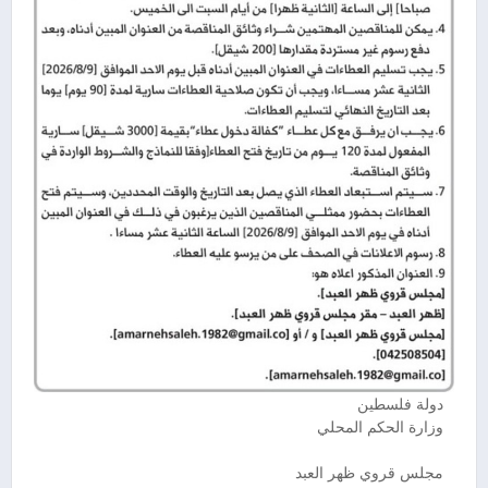
دولة فلسطين
وزارة الحكم المحلي
مجلس قروي ظهر العبد