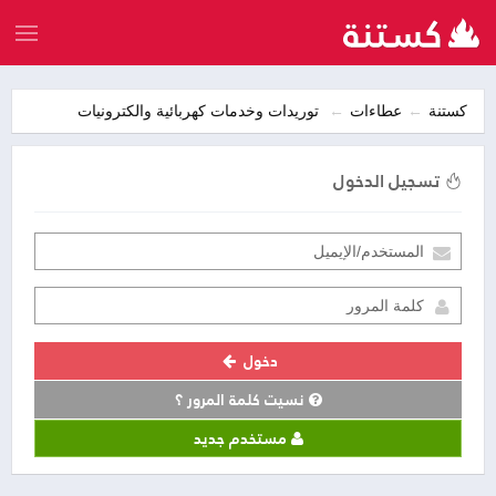
كستنة
عطاءات
توريدات وخدمات كهربائية والكترونيات
تسجيل الدخول
دخول
نسيت كلمة المرور ؟
مستخدم جديد