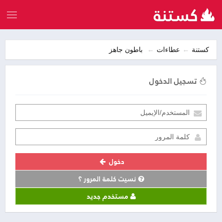
كستنة
عطاءات
باطون جاهز
تسجيل الدخول
دخول
نسيت كلمة المرور ؟
مستخدم جديد