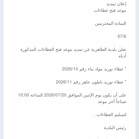
إعلان تمديد
موعد فتح عطاءات
السادة المحترمين
57/6
تعلن بلدية الظاهرية عن تمديد موعد فتح العطاءات المذكورة
أدناه
* عطاء توريد مواد بناء رقم 2026/10
* عطاء توريد باطون جاهز رقم 2026/11
على أن يكون يوم الإثنين الموافق 2026/07/20 الساعة 10:00
صباحاً آخر موعد
لتسليم العطاءات .
رئيس البلدية