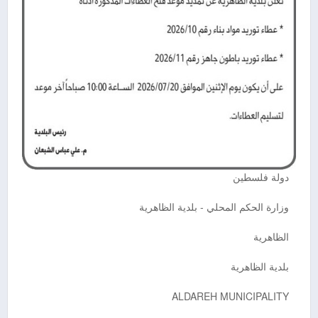
دولة فلسطين
وزارة الحكم المحلي - بلدية الظاهرية
الظاهرية
بلدية الظاهرية
ALDAREH MUNICIPALITY