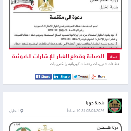
الصيانة وقطع الغيار للإشارات الضوئية
عطاء
عطاءات » توريدات وخدمات كهربائية والكترونيات
بلدية دورا
05/04/2026 10:34 صباحاً
الخليل