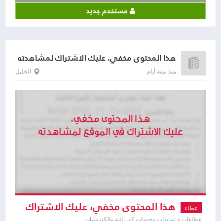
مستخدم جديد
هذا المحتوى مخفي، عليك الاشتراك لمشاهدته
منذ ستة أيام
الخليل
هذا المحتوى مخفي، عليك الاشتراك
عطاء
عطاءات » توريدات وخدمات كهربائية والكترونيات