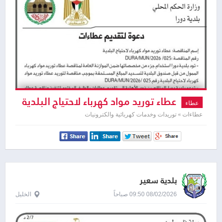
عطاء توريد مواد كهرباء لاحتياج البلدية
عطاء
عطاءات » توريدات وخدمات كهربائية والكترونيات
بلدية سعير
08/02/2026 09:50 صباحاً
الخليل