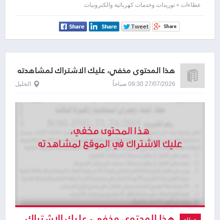
لمشاهدته
عطاءات » توريدات وخدمات كهربائية والكترونيات
هذا المحتوى مخفي، عليك الاشتراك لمشاهدته
27/07/2026 09:30 صباحاً
الخليل
هذا المحتوى مخفي، عليك الاشتراك
عطاء