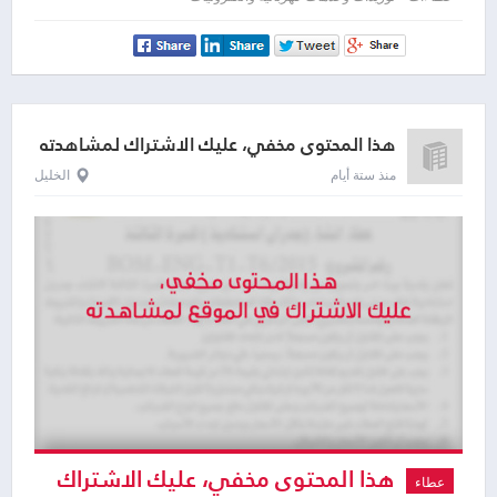
لمشاهدته
هذا المحتوى مخفي، عليك الاشتراك لمشاهدته
منذ ستة أيام
الخليل
هذا المحتوى مخفي، عليك الاشتراك
عطاء