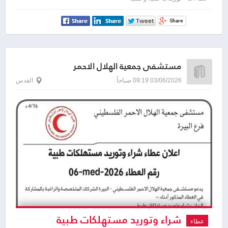
لمشاهدته
مستشفى جمعية الهلال الاحمر
03/06/2026 09:19 صباحاً
القدس
شراء وتوريد مستهلكات طبية
عطاء