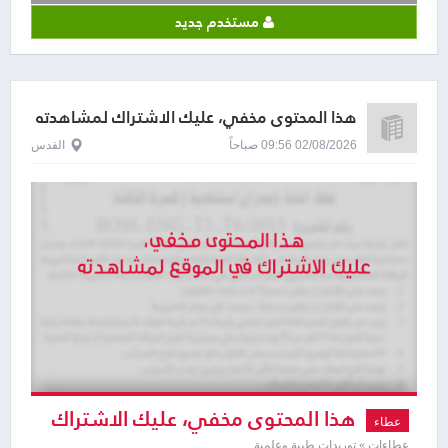
مستخدم جديد
هذا المحتوى مخفي، عليك الاشتراك لمشاهدته
02/08/2026 09:56 صباحاً
القدس
هذا المحتوى مخفي، عليك الاشتراك
عطاء
عطاءات » توريدات طبية وعلمية