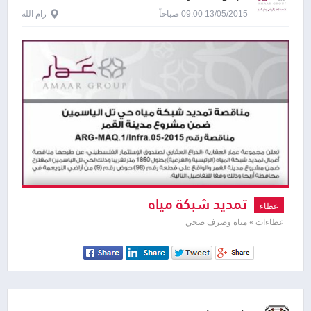
13/05/2015 09:00 صباحاً
رام الله
تمديد شبكة مياه
عطاء
عطاءات » مياه وصرف صحي