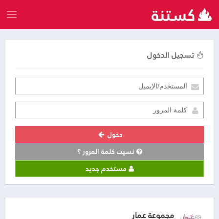
تسجيل الدخول
دخول
نسيت كلمة المرور ؟
مستخدم جديد
مجموعة عمار