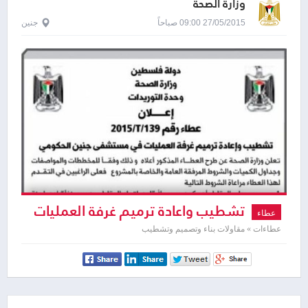
وزارة الصحة
27/05/2015 09:00 صباحاً
جنين
تشطيب واعادة ترميم غرفة العمليات
عطاء
عطاءات » مقاولات بناء وتصميم وتشطيب