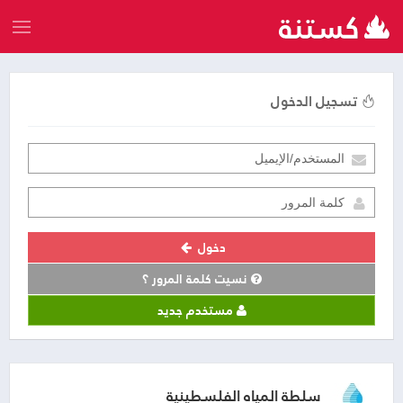
تسجيل الدخول
دخول
نسيت كلمة المرور ؟
مستخدم جديد
سلطة المياه الفلسطينية