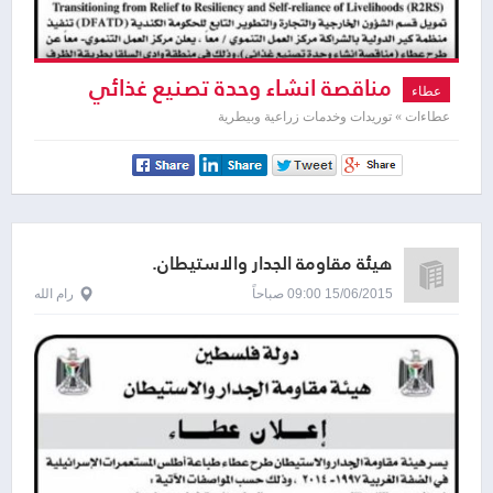
مناقصة انشاء وحدة تصنيع غذائي
عطاء
عطاءات » توريدات وخدمات زراعية وبيطرية
هيئة مقاومة الجدار والاستيطان.
15/06/2015 09:00 صباحاً
رام الله