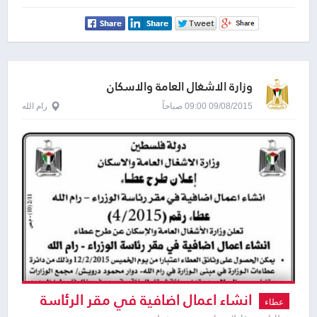
وزارة الاشغال العامة والاسكان
09/08/2015 09:00 صباحاً
رام الله
انشاء اعمال اضافية في مقر الرئاسة
عطاء