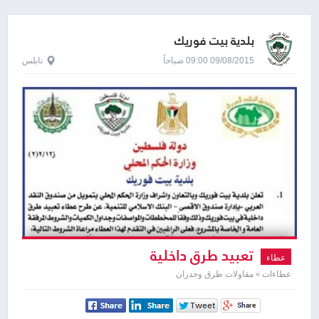
بلدية بيت فوريك
09/08/2015 09:00 صباحاً
نابلس
تعبيد طرق داخلية
عطاء
عطاءات » مقاولات طرق وجدران