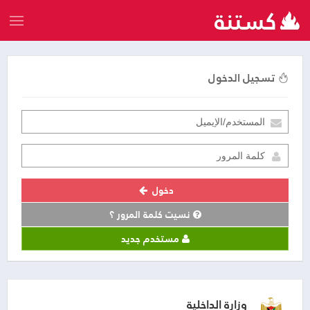
تسجيل الدخول
دخول
نسيت كلمة المرور ؟
مستخدم جديد
وزارة الداخلية