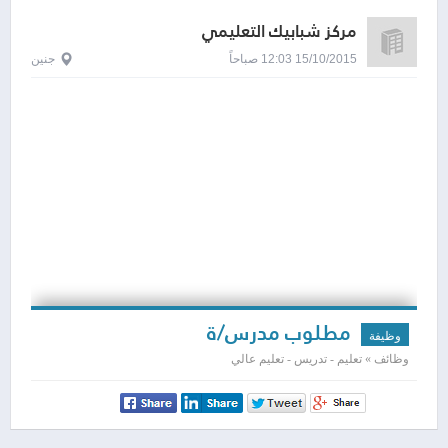
مركز شبابيك التعليمي
15/10/2015 12:03 صباحاً
جنين
مطلوب مدرس/ة
وظيفة
وظائف » تعليم - تدريس - تعليم عالي