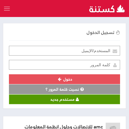
تسجيل الدخول
دخول
نسيت كلمة المرور ؟
مستخدم جديد
amc للاتصالات وحلول انظمة المعلومات