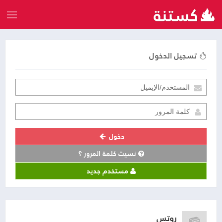
تسجيل الدخول
دخول
نسيت كلمة المرور ؟
مستخدم جديد
روتس