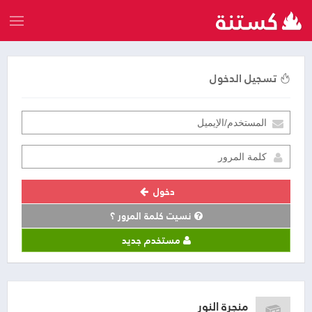
تسجيل الدخول
دخول
نسيت كلمة المرور ؟
مستخدم جديد
منجرة النور