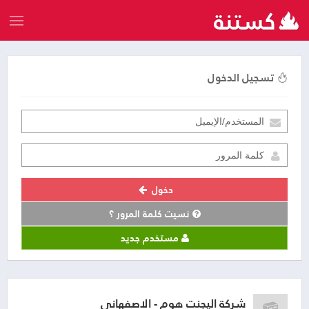
تسجيل الدخول
دخول
نسيت كلمة المرور ؟
مستخدم جديد
شركة اليجنت هوم - الاصفهاني