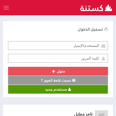
تسجيل الدخول
دخول
نسيت كلمة المرور ؟
مستخدم جديد
تامر حمايل