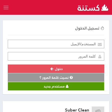
تسجيل الدخول
دخول
نسيت كلمة المرور ؟
مستخدم جديد
Suber Clean