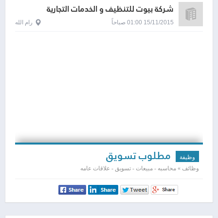
شركة بيوت للتنظيف و الخدمات التجارية
15/11/2015 01:00 صباحاً
رام الله
مطلوب تسويق
وظيفة
وظائف » محاسبه - مبيعات - تسويق - علاقات عامه