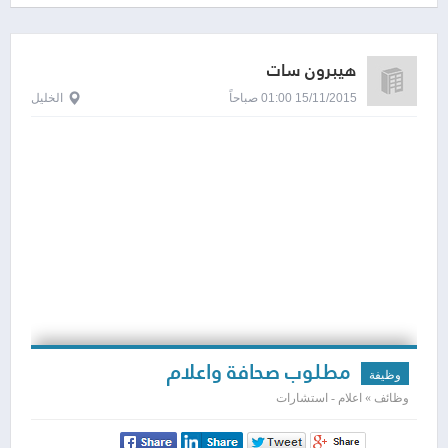
هيبرون سات
15/11/2015 01:00 صباحاً
الخليل
مطلوب صحافة واعلام
وظيفة
وظائف » اعلام - استشارات