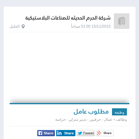
شركة الحرم الحديثه للصناعات البلاستيكية
15/11/2015 01:00 صباحاً
الخليل
مطلوب عامل
وظيفة
وظائف » عمال - حرفيين - تدبير منزلي - حراسة