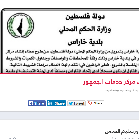
 مركز خدمات الجمهور
 بناء وتصميم وتشطيب
اورشليم القدس