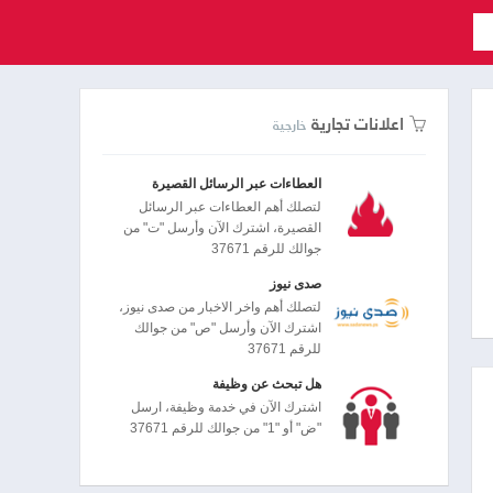
اعلانات تجارية
خارجية
العطاءات عبر الرسائل القصيرة
لتصلك أهم العطاءات عبر الرسائل
القصيرة، اشترك الآن وأرسل "ت" من
جوالك للرقم 37671
صدى نيوز
لتصلك أهم واخر الاخبار من صدى نيوز،
اشترك الآن وأرسل "ص" من جوالك
للرقم 37671
هل تبحث عن وظيفة
اشترك الآن في خدمة وظيفة، ارسل
"ض" أو "1" من جوالك للرقم 37671