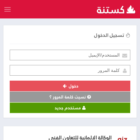
تسجيل الدخول
دخول
نسيت كلمة المرور ؟
مستخدم جديد
الوكالة الالمانية للتعاون الفني