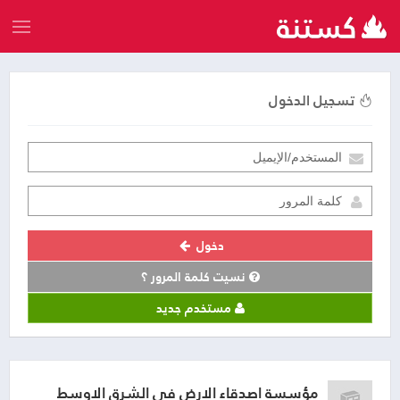
تسجيل الدخول
دخول
نسيت كلمة المرور ؟
مستخدم جديد
مؤسسة اصدقاء الارض في الشرق الاوسط