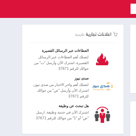
اعلانات تجارية
خارجية
العطاءات عبر الرسائل القصيرة
لتصلك أهم العطاءات عبر الرسائل
القصيرة، اشترك الآن وأرسل "ت" من
جوالك للرقم 37671
صدى نيوز
لتصلك أهم واخر الاخبار من صدى نيوز،
اشترك الآن وأرسل "ص" من جوالك
للرقم 37671
هل تبحث عن وظيفة
اشترك الآن في خدمة وظيفة، ارسل
"ض" أو "1" من جوالك للرقم 37671