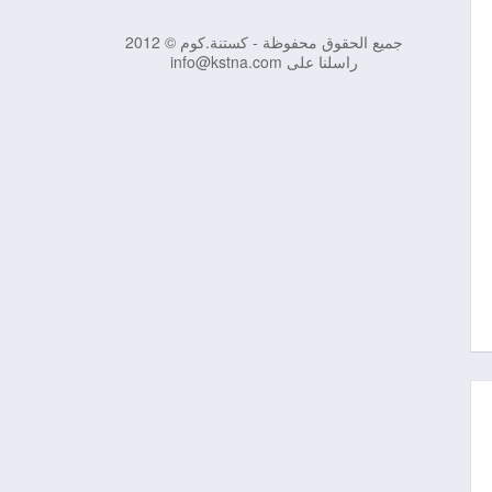
جميع الحقوق محفوظة - كستنة.كوم © 2012
راسلنا على info@kstna.com