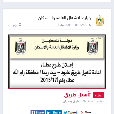
وزارة الاشغال العامة والاسكان
08/12/2015 09:32 صباحاً
رام الله
تأهيل طريق
عطاء
عطاءات » مقاولات طرق وجدران