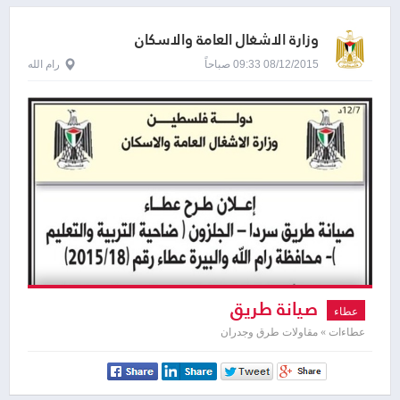
وزارة الاشغال العامة والاسكان
08/12/2015 09:33 صباحاً
رام الله
صيانة طريق
عطاء
عطاءات » مقاولات طرق وجدران