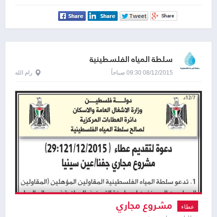
سلطة المياه الفلسطينية
08/12/2015 09:30 صباحاً
رام الله
مشروع مجاري
عطاء