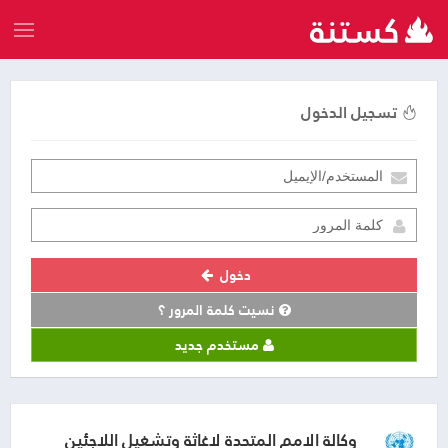
تسجيل الدخول
دخول
نسيت كلمة المرور ؟
مستخدم جديد
وكالة الامم المتحدة لاغاثة وتشغيل اللاجئين