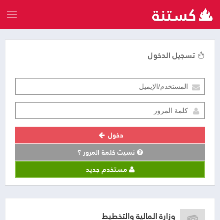
تسجيل الدخول
دخول
نسيت كلمة المرور ؟
مستخدم جديد
وزارة المالية والتخطيط