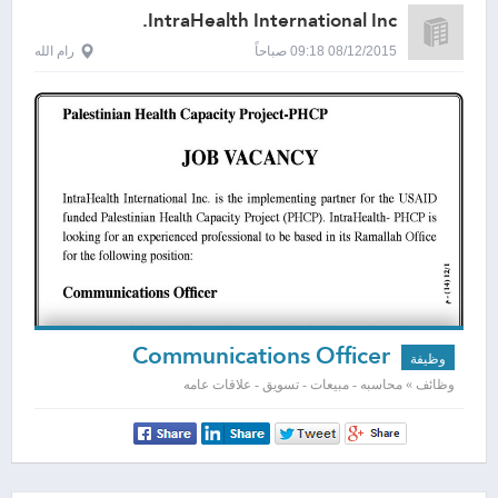
IntraHealth International Inc.
08/12/2015 09:18 صباحاً
رام الله
Communications Officer
وظيفة
وظائف » محاسبه - مبيعات - تسويق - علاقات عامه