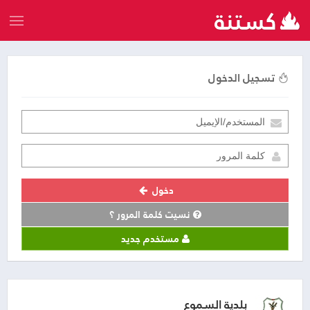
تسجيل الدخول
دخول
نسيت كلمة المرور ؟
مستخدم جديد
بلدية السموع