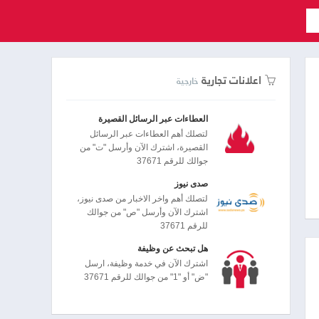
اعلانات تجارية
خارجية
العطاءات عبر الرسائل القصيرة
لتصلك أهم العطاءات عبر الرسائل
القصيرة، اشترك الآن وأرسل "ت" من
جوالك للرقم 37671
صدى نيوز
لتصلك أهم واخر الاخبار من صدى نيوز،
اشترك الآن وأرسل "ص" من جوالك
للرقم 37671
هل تبحث عن وظيفة
اشترك الآن في خدمة وظيفة، ارسل
"ض" أو "1" من جوالك للرقم 37671