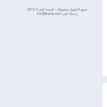
جميع الحقوق محفوظة - كستنة.كوم © 2012
راسلنا على info@kstna.com