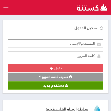
تسجيل الدخول
دخول
نسيت كلمة المرور ؟
مستخدم جديد
سلطة المياه الفلسطينية