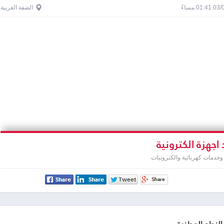
0 مساءً
الضفة الغربية
اجهزة الكترونية
خدمات كهربائية والكترونيات