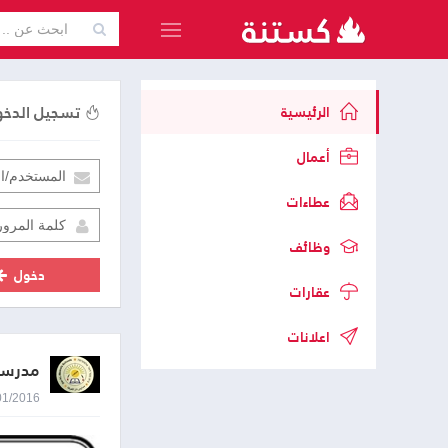
تسجيل الدخ
الرئيسية
أعمال
عطاءات
وظائف
دخول
عقارات
اعلانات
مدرسة 
04/01/2016 8:27