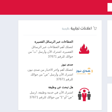
اعلانات تجارية
خارجية
العطاءات عبر الرسائل القصيرة
لتصلك أهم العطاءات عبر الرسائل
القصيرة، اشترك الآن وأرسل "ت" من
جوالك للرقم 37671
صدى نيوز
لتصلك أهم واخر الاخبار من صدى نيوز،
اشترك الآن وأرسل "ص" من جوالك
للرقم 37671
هل تبحث عن وظيفة
اشترك الآن في خدمة وظيفة، ارسل
"ض" أو "1" من جوالك للرقم 37671