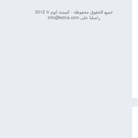
جميع الحقوق محفوظة - كستنة.كوم © 2012
راسلنا على info@kstna.com