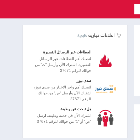
اعلانات تجارية
خارجية
العطاءات عبر الرسائل القصيرة
لتصلك أهم العطاءات عبر الرسائل
القصيرة، اشترك الآن وأرسل "ت" من
جوالك للرقم 37671
صدى نيوز
لتصلك أهم واخر الاخبار من صدى نيوز،
اشترك الآن وأرسل "ص" من جوالك
للرقم 37671
هل تبحث عن وظيفة
اشترك الآن في خدمة وظيفة، ارسل
"ض" أو "1" من جوالك للرقم 37671