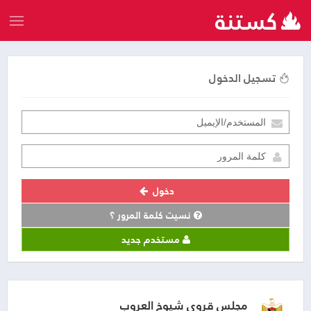
تسجيل الدخول
دخول
نسيت كلمة المرور ؟
مستخدم جديد
مجلس قروي شيوخ العروب