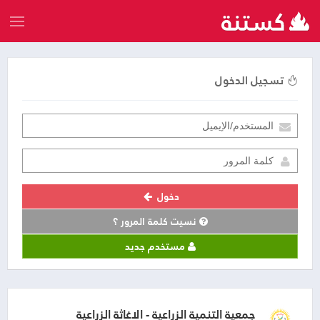
تسجيل الدخول
دخول
نسيت كلمة المرور ؟
مستخدم جديد
جمعية التنمية الزراعية - الاغاثة الزراعية