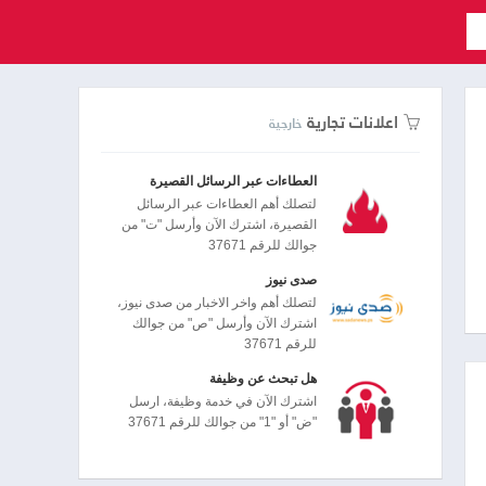
اعلانات تجارية
خارجية
العطاءات عبر الرسائل القصيرة
لتصلك أهم العطاءات عبر الرسائل
القصيرة، اشترك الآن وأرسل "ت" من
جوالك للرقم 37671
صدى نيوز
لتصلك أهم واخر الاخبار من صدى نيوز،
اشترك الآن وأرسل "ص" من جوالك
للرقم 37671
هل تبحث عن وظيفة
اشترك الآن في خدمة وظيفة، ارسل
"ض" أو "1" من جوالك للرقم 37671