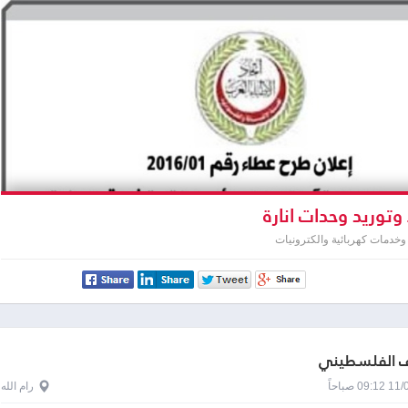
وتوريد وحدات انارة
خدمات كهربائية والكترونيات
ف الفلسطيني
0 صباحاً
رام الله