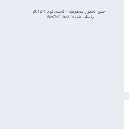
جميع الحقوق محفوظة - كستنة.كوم © 2012
راسلنا على info@kstna.com