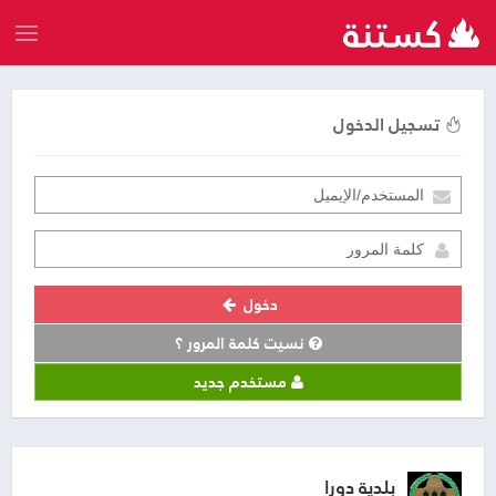
تسجيل الدخول
دخول
نسيت كلمة المرور ؟
مستخدم جديد
بلدية دورا