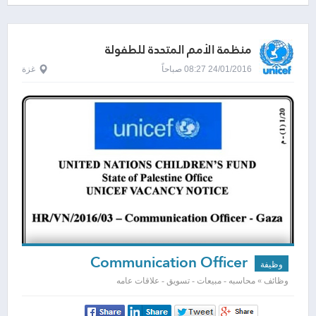
منظمة الأمم المتحدة للطفولة
24/01/2016 08:27 صباحاً
غزة
Communication Officer
وظيفة
وظائف » محاسبه - مبيعات - تسويق - علاقات عامه