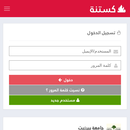
تسجيل الدخول
دخول
نسيت كلمة المرور ؟
مستخدم جديد
جامعة بيرزيت