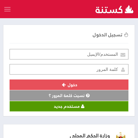
تسجيل الدخول
دخول
نسيت كلمة المرور ؟
مستخدم جديد
وزارة الحكم المحلي