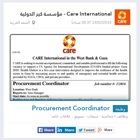
Care International - مؤسسة كير الدولية
14/02/2016 08:37 صباحاً
الضفة الغربية
Procurement Coordinator
وظيفة
وظائف » محاسبه - مبيعات - تسويق - علاقات عامه