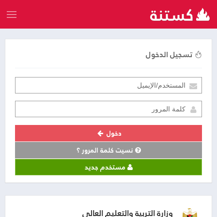
تسجيل الدخول
دخول
نسيت كلمة المرور ؟
مستخدم جديد
وزارة التربية والتعليم العالي