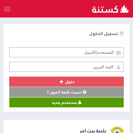
تسجيل الدخول
دخول
نسيت كلمة المرور ؟
مستخدم جديد
بلدية بيت امر