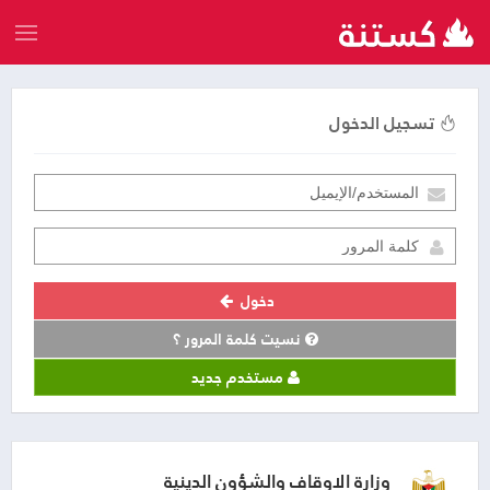
تسجيل الدخول
دخول
نسيت كلمة المرور ؟
مستخدم جديد
وزارة الاوقاف والشؤون الدينية