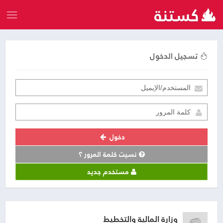
تسجيل الدخول
دخول
نسيت كلمة المرور ؟
مستخدم جديد
وزارة المالية والتخطيط