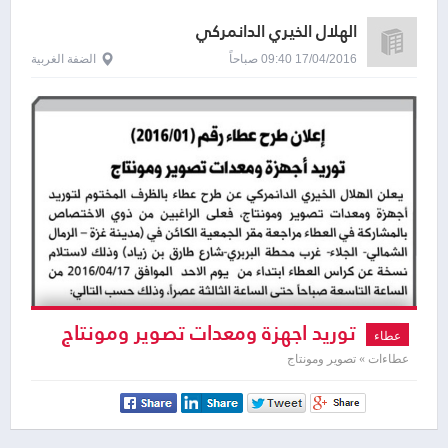
الهلال الخيري الدانمركي
17/04/2016 09:40 صباحاً
الضفة الغربية
توريد اجهزة ومعدات تصوير ومونتاج
عطاء
عطاءات » تصوير ومونتاج