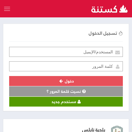
تسجيل الدخول
دخول
نسيت كلمة المرور ؟
مستخدم جديد
بلدية نابلس