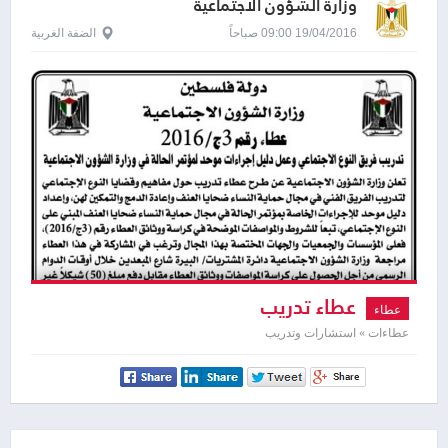
وزارة الشؤون الاجتماعية
19/04/2016 09:00 صباحاً
الضفة الغربية
عطاء تدريب
عطاء
عطاءات » استشارات وتدريب