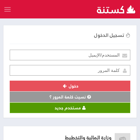
تسجيل الدخول
دخول
نسيت كلمة المرور ؟
مستخدم جديد
وزارة المالية والتخطيط