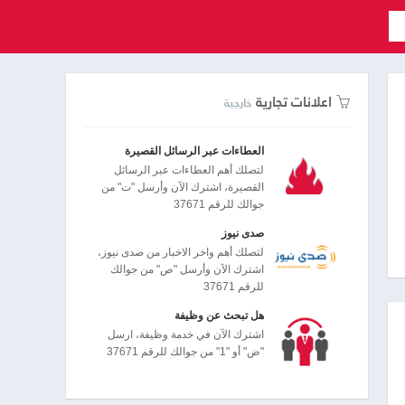
اعلانات تجارية
خارجية
العطاءات عبر الرسائل القصيرة
لتصلك أهم العطاءات عبر الرسائل
القصيرة، اشترك الآن وأرسل "ت" من
جوالك للرقم 37671
صدى نيوز
لتصلك أهم واخر الاخبار من صدى نيوز،
اشترك الآن وأرسل "ص" من جوالك
للرقم 37671
هل تبحث عن وظيفة
اشترك الآن في خدمة وظيفة، ارسل
"ض" أو "1" من جوالك للرقم 37671