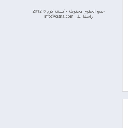
جميع الحقوق محفوظة - كستنة.كوم © 2012
راسلنا على info@kstna.com