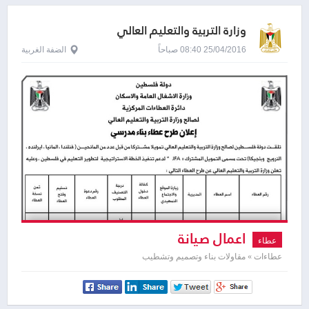
وزارة التربية والتعليم العالي
25/04/2016 08:40 صباحاً
الضفة الغربية
اعمال صيانة
عطاء
عطاءات » مقاولات بناء وتصميم وتشطيب