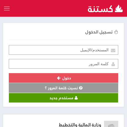
تسجيل الدخول
دخول
نسيت كلمة المرور ؟
مستخدم جديد
وزارة المالية والتخطيط