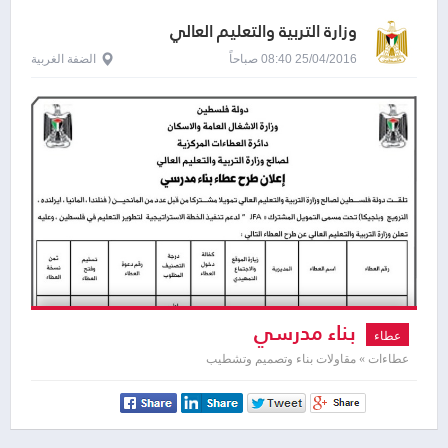
وزارة التربية والتعليم العالي
25/04/2016 08:40 صباحاً
الضفة الغربية
بناء مدرسي
عطاء
عطاءات » مقاولات بناء وتصميم وتشطيب